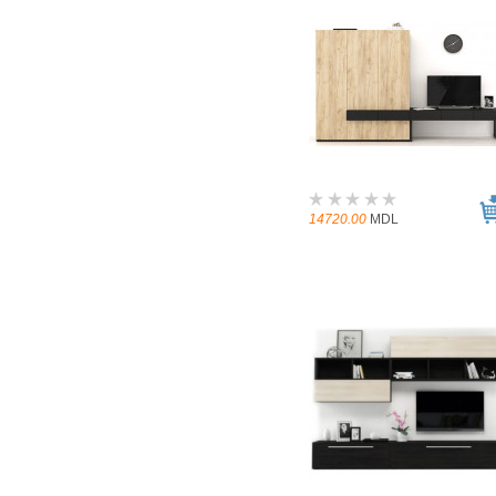
14720.00
MDL