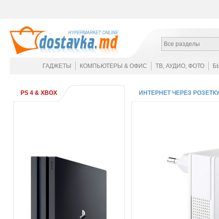
Все разделы
ГАДЖЕТЫ
КОМПЬЮТЕРЫ & ОФИС
ТВ, АУДИО, ФОТО
Б
PS 4 & XBOX
ИНТЕРНЕТ ЧЕРЕЗ РОЗЕТКУ