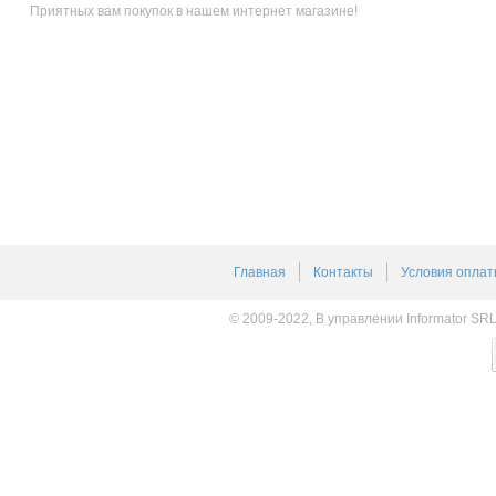
Приятных вам покупок в нашем интернет магазине!
Главная
Контакты
Условия оплат
© 2009-2022, В управлении Informator SR