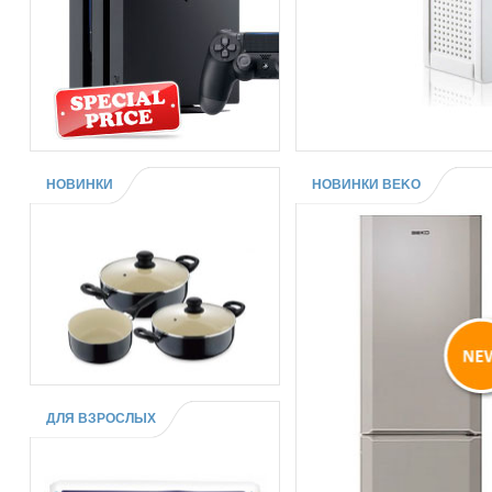
НОВИНКИ
НОВИНКИ BEKO
ДЛЯ ВЗРОСЛЫХ