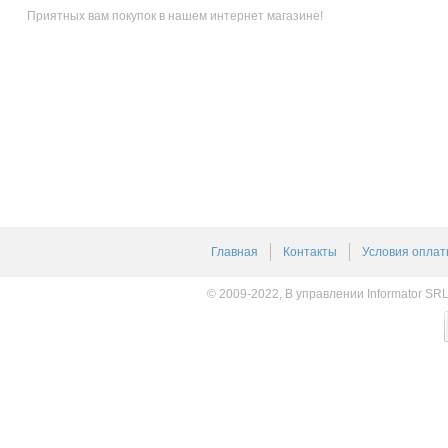
Приятных вам покупок в нашем интернет магазине!
Главная
Контакты
Условия оплат
© 2009-2022, В управлении Informator SR