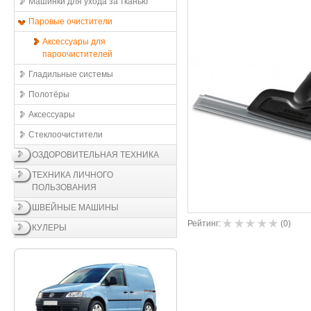
Машинки для ухода за тканью
Паровые очистители
Аксессуары для
пароочистителей
Гладильные системы
Полотёры
Аксессуары
Стеклоочистители
ОЗДОРОВИТЕЛЬНАЯ ТЕХНИКА
ТЕХНИКА ЛИЧНОГО
ПОЛЬЗОВАНИЯ
ШВЕЙНЫЕ МАШИНЫ
Рейтинг:
(
0
)
КУЛЕРЫ