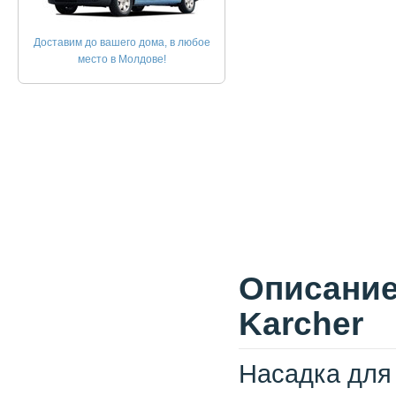
Доставим до вашего дома, в любое
место в Молдове!
Описание
Karcher
Насадка для 