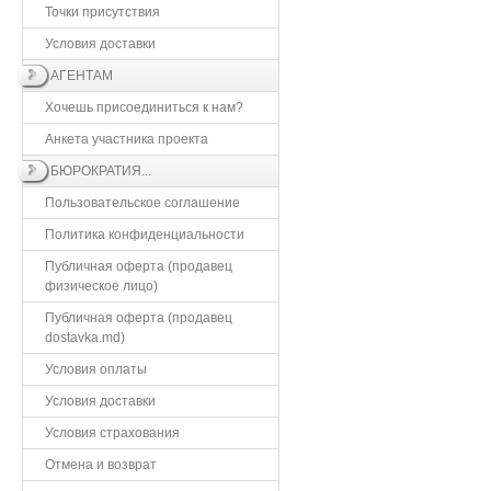
Точки присутствия
Условия доставки
АГЕНТАМ
Хочешь присоединиться к нам?
Анкета участника проекта
БЮРОКРАТИЯ...
Пользовательское соглашение
Политика конфиденциальности
Публичная оферта (продавец
физическое лицо)
Публичная оферта (продавец
dostavka.md)
Условия оплаты
Условия доставки
Условия страхования
Отмена и возврат