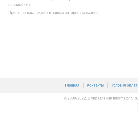
понадобится!
Приятных вам покупок в нашем интернет магазине!
Главная
Контакты
Условия оплат
© 2009-2022, В управлении Informator SR