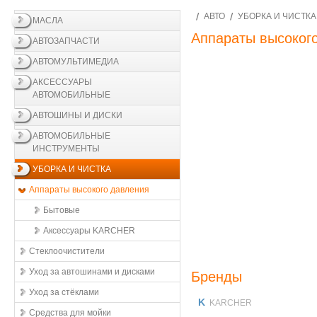
АВТО
УБОРКА И ЧИСТКА
МАСЛА
Аппараты высоког
АВТОЗАПЧАСТИ
АВТОМУЛЬТИМЕДИА
АКСЕССУАРЫ
АВТОМОБИЛЬНЫЕ
АВТОШИНЫ И ДИСКИ
АВТОМОБИЛЬНЫЕ
ИНСТРУМЕНТЫ
УБОРКА И ЧИСТКА
Аппараты высокого давления
Бытовые
Аксессуары KARCHER
Стеклоочистители
Уход за автошинами и дисками
Бренды
Уход за стёклами
K
KARCHER
Средства для мойки