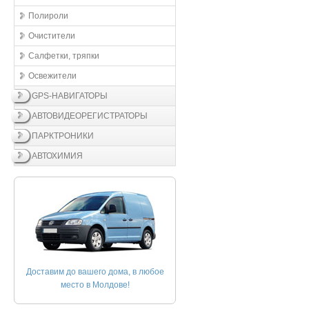
Полироли
Очистители
Салфетки, тряпки
Освежители
GPS-НАВИГАТОРЫ
АВТОВИДЕОРЕГИСТРАТОРЫ
ПАРКТРОНИКИ
АВТОХИМИЯ
Доставим до вашего дома, в любое
место в Молдове!