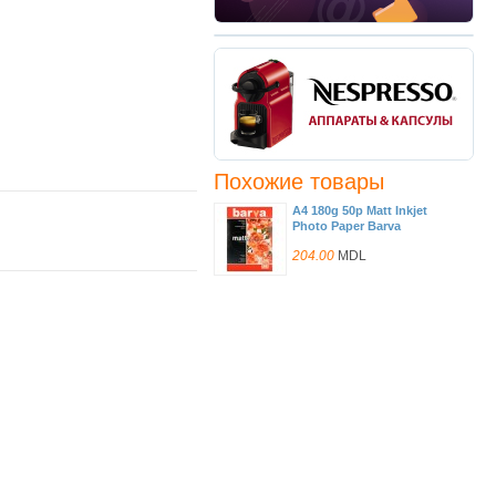
Похожие товары
A4 180g 50p Matt Inkjet
Photo Paper Barva
204.00
MDL