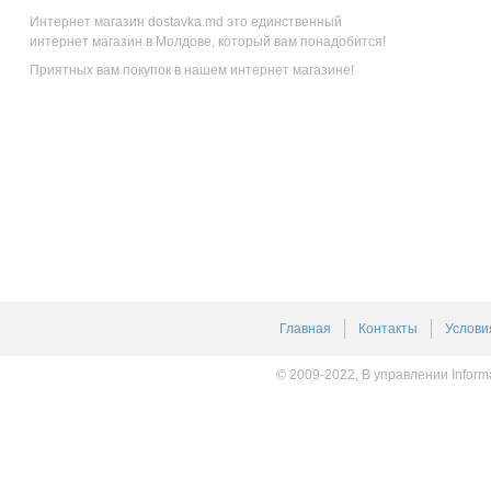
Интернет магазин dostavka.md это единственный
интернет магазин в Молдове, который вам понадобится!
Приятных вам покупок в нашем интернет магазине!
Главная
Контакты
Услови
© 2009-2022, В управлении Inform