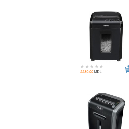
5530.00
MDL