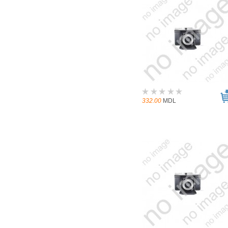
332.00
MDL