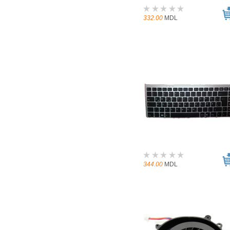
332.00
MDL
344.00
MDL