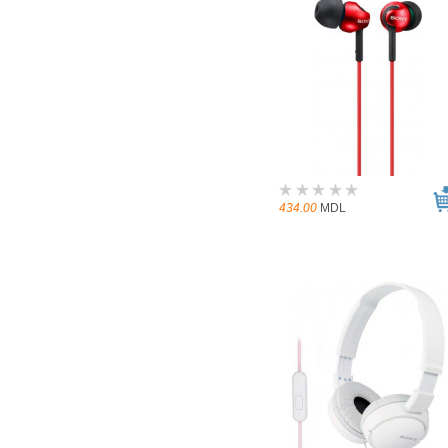
434.00
MDL