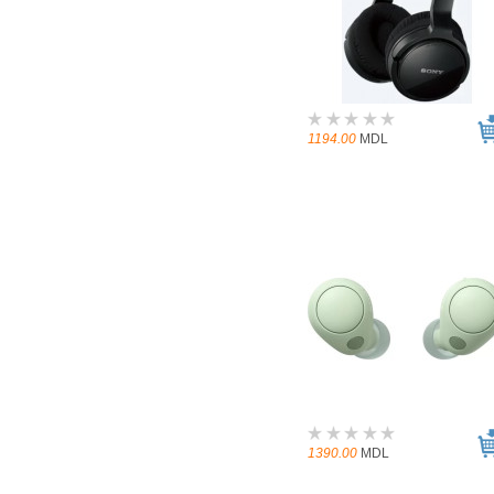
1194.00
MDL
1390.00
MDL