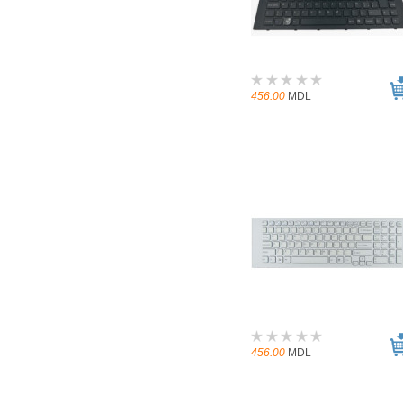
456.00
MDL
456.00
MDL