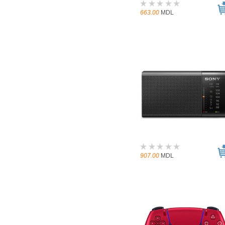
663.00
MDL
907.00
MDL