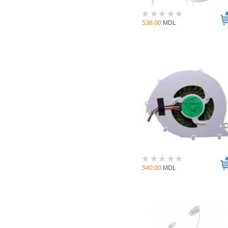
536.00
MDL
540.00
MDL