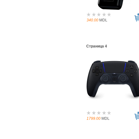
340.00
MDL
Страница 4
1799.00
MDL