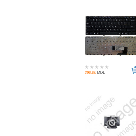
260.00
MDL