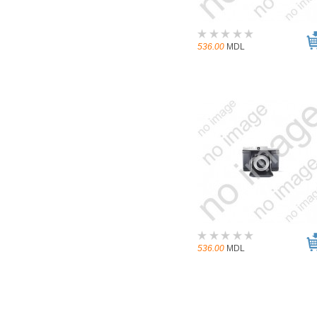
536.00
MDL
536.00
MDL