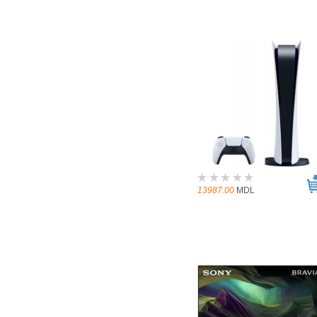
13987.00
MDL