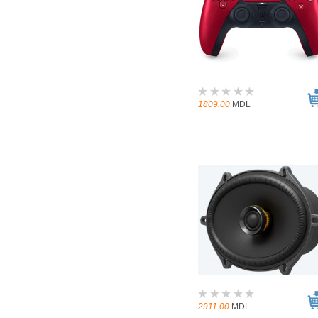
1809.00
MDL
2911.00
MDL