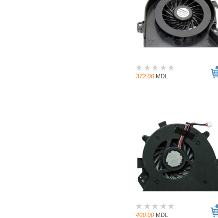
372.00
MDL
400.00
MDL