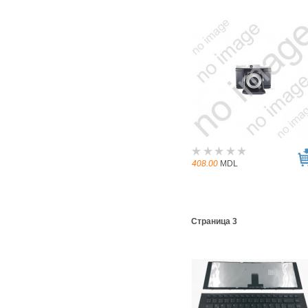
408.00
MDL
Страница 3