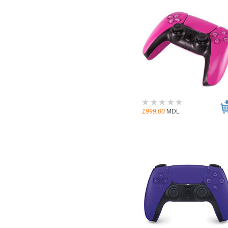
1999.00
MDL