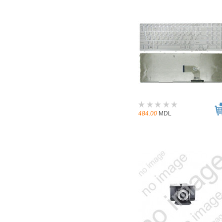
484.00
MDL