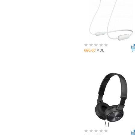
686.00
MDL