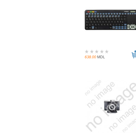
638.00
MDL