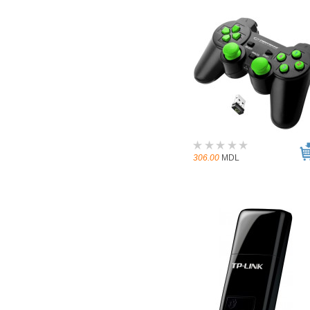
306.00
MDL