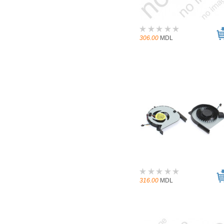
306.00
MDL
316.00
MDL