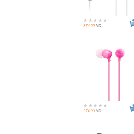
374.00
MDL
374.00
MDL