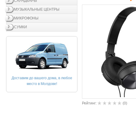
САУНДБАРЫ
МУЗЫКАЛЬНЫЕ ЦЕНТРЫ
МИКРОФОНЫ
СУМКИ
Доставим до вашего дома, в любое
место в Молдове!
Рейтинг:
(
0
)