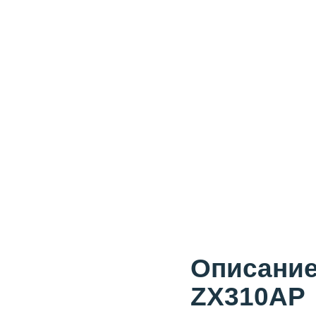
Описание
ZX310AP