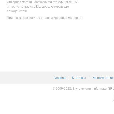
Интернет магазин dostavka.md это единственный
интернет магазин в Молдове, который вам
понадобится!
Приятных вам покупок в нашем интернет магазине!
Главная
Контакты
Условия оплат
© 2009-2022, В управлении Informator SR