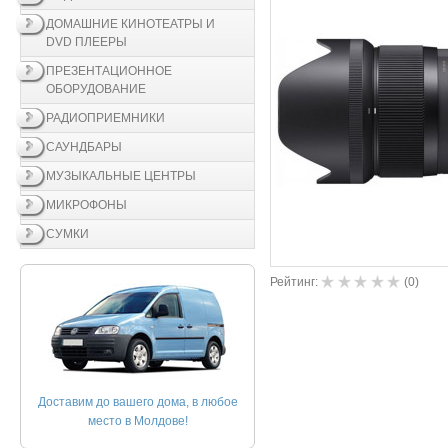
ДОМАШНИЕ КИНОТЕАТРЫ И
DVD ПЛЕЕРЫ
ПРЕЗЕНТАЦИОННОЕ
ОБОРУДОВАНИЕ
РАДИОПРИЕМНИКИ
САУНДБАРЫ
МУЗЫКАЛЬНЫЕ ЦЕНТРЫ
МИКРОФОНЫ
СУМКИ
Рейтинг:
(
0
)
Доставим до вашего дома, в любое
место в Молдове!