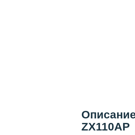
Описание
ZX110AP