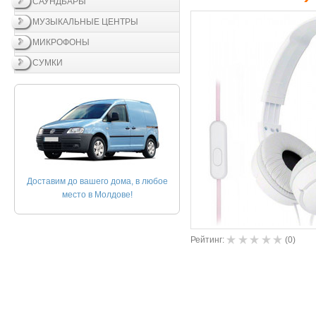
САУНДБАРЫ
МУЗЫКАЛЬНЫЕ ЦЕНТРЫ
МИКРОФОНЫ
СУМКИ
Доставим до вашего дома, в любое
место в Молдове!
Рейтинг:
(
0
)