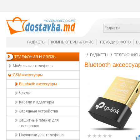
Гаджеты
ГАДЖЕТЫ
КОМПЬЮТЕРЫ & ОФИС
ТВ, АУДИО, ФОТО
Б
ГАДЖЕТЫ
ТЕЛЕФОНИЯ 
ТЕЛЕФОНИЯ И СВЯЗЬ
Bluetooth аксессуа
Мобильные телефоны
GSM аксессуары
Bluetooth аксессуары
Чехлы
Кабели и адаптеры
Зарядные устройства
Защитные пленки для
телефонов
Наушники для телефона