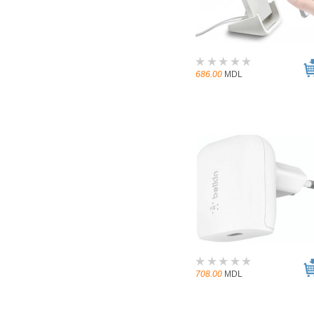
686.00
MDL
708.00
MDL