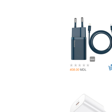
408.00
MDL