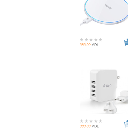
383.00
MDL
383.00
MDL