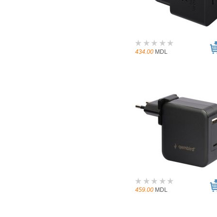
434.00
MDL
459.00
MDL