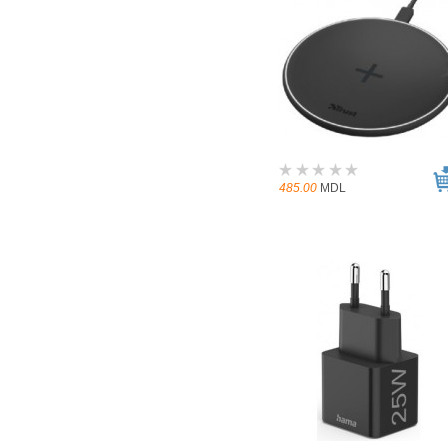
485.00
MDL