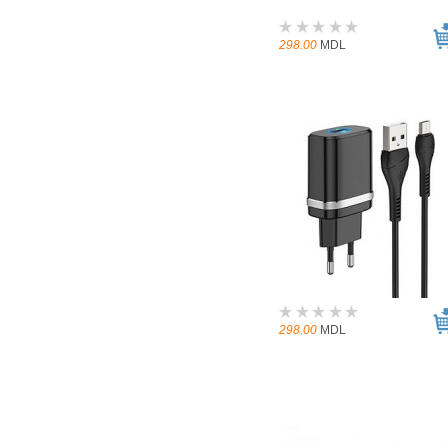
298.00
MDL
298.00
MDL