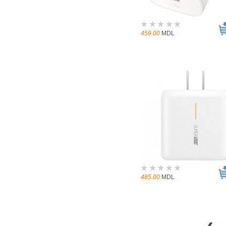
459.00
MDL
485.00
MDL