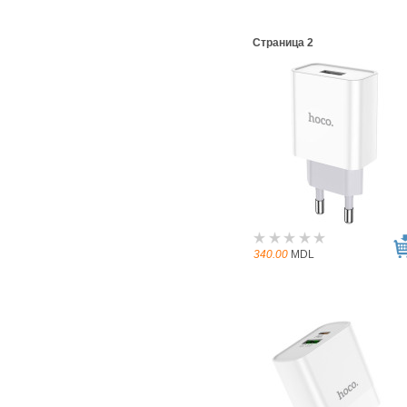
Страница 2
340.00
MDL