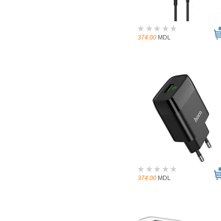
374.00
MDL
374.00
MDL