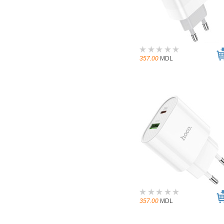
357.00
MDL
357.00
MDL