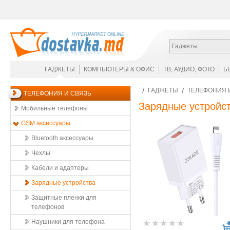
Гаджеты
ГАДЖЕТЫ
КОМПЬЮТЕРЫ & ОФИС
ТВ, АУДИО, ФОТО
Б
ГАДЖЕТЫ
ТЕЛЕФОНИЯ 
ТЕЛЕФОНИЯ И СВЯЗЬ
Зарядные устройс
Мобильные телефоны
GSM аксессуары
Bluetooth аксессуары
Чехлы
Кабели и адаптеры
Зарядные устройства
Защитные пленки для
телефонов
Наушники для телефона