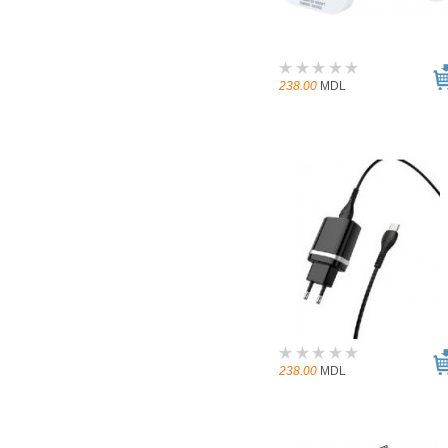
238.00
MDL
238.00
MDL