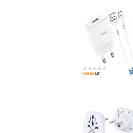
238.00
MDL