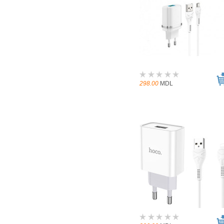
298.00
MDL