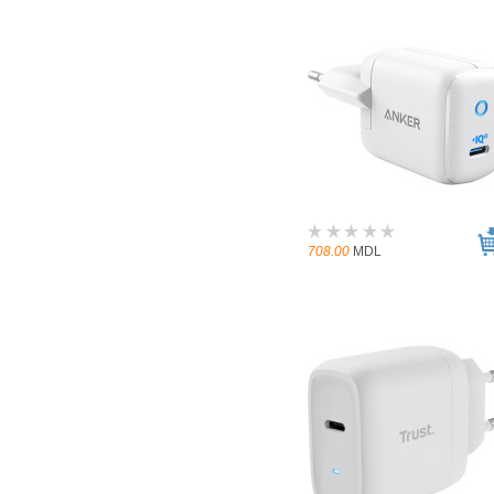
708.00
MDL