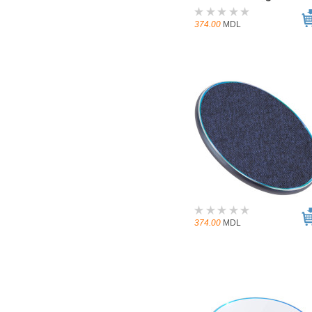
374.00
MDL
374.00
MDL