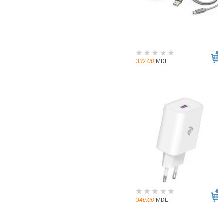
332.00
MDL
340.00
MDL