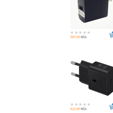
587.00
MDL
612.00
MDL