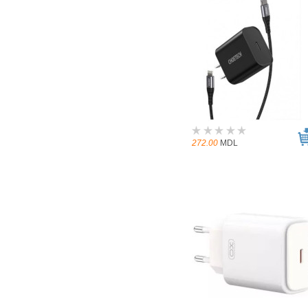
272.00
MDL