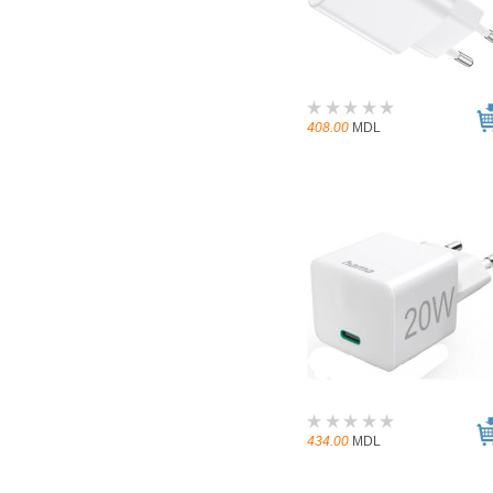
408.00
MDL
434.00
MDL