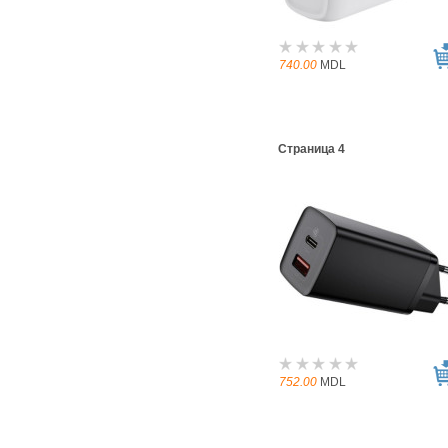
740.00
MDL
Страница 4
752.00
MDL