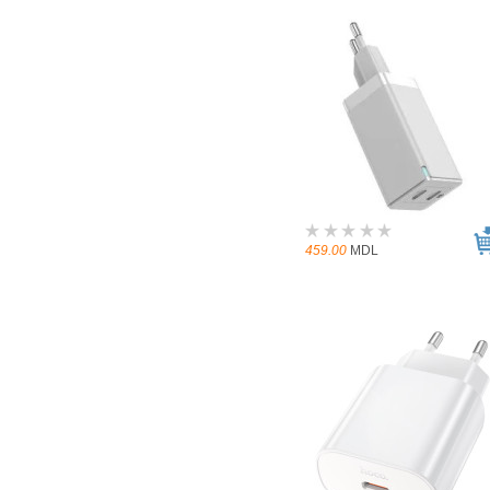
459.00
MDL