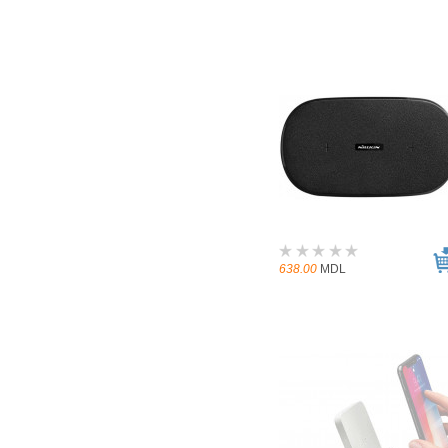
638.00
MDL