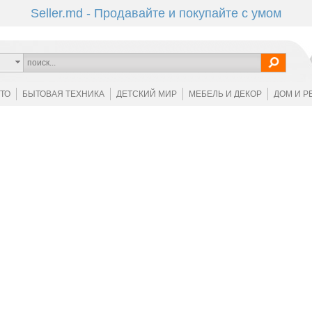
Seller.md - Продавайте и покупайте с умом
ОТО
БЫТОВАЯ ТЕХНИКА
ДЕТСКИЙ МИР
МЕБЕЛЬ И ДЕКОР
ДОМ И Р