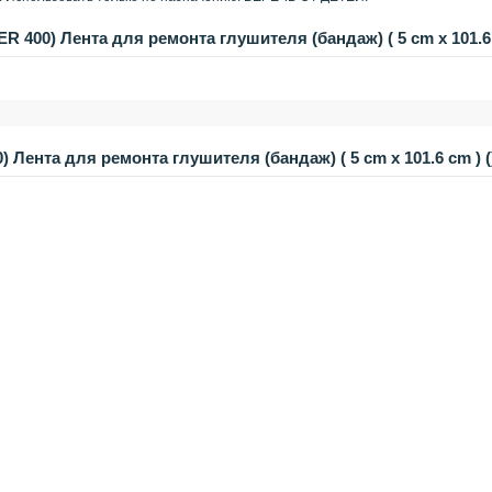
 400) Лента для ремонта глушителя (бандаж) ( 5 cm х 101.6 
Лента для ремонта глушителя (бандаж) ( 5 cm х 101.6 cm ) (