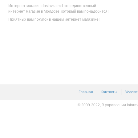
Интернет магазин dostavka.md это единственный
интернет магазин в Молдове, который вам понадобится!
Приятных вам покупок в нашем интернет магазине!
Главная
Контакты
Услови
© 2009-2022, В управлении Inform