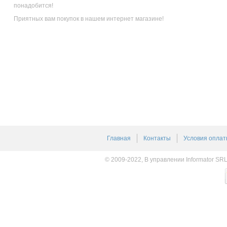
понадобится!
Приятных вам покупок в нашем интернет магазине!
Главная
Контакты
Условия оплат
© 2009-2022, В управлении Informator SR