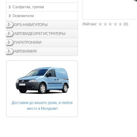
Салфетки, тряпки
Освежители
Рейтинг:
(
0
)
GPS-НАВИГАТОРЫ
АВТОВИДЕОРЕГИСТРАТОРЫ
ПАРКТРОНИКИ
АВТОХИМИЯ
Доставим до вашего дома, в любое
место в Молдове!