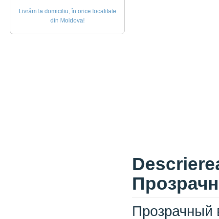
Livrăm la domiciliu, în orice localitate
din Moldova!
Descriere
Прозрачн
Прозрачный 