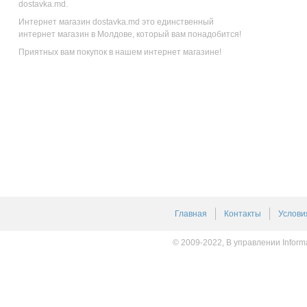
dostavka.md.
Интернет магазин dostavka.md это единственный
интернет магазин в Молдове, который вам понадобится!
Приятных вам покупок в нашем интернет магазине!
Главная
Контакты
Услови
© 2009-2022, В управлении Inform