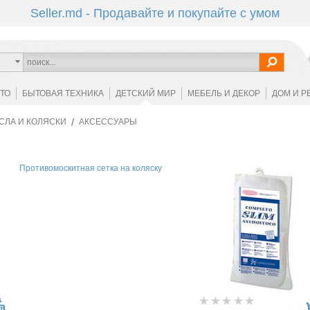
Seller.md - Продавайте и покупайте с умом
ОТО
БЫТОВАЯ ТЕХНИКА
ДЕТСКИЙ МИР
МЕБЕЛЬ И ДЕКОР
ДОМ И Р
СЛА И КОЛЯСКИ
АКСЕССУАРЫ
Противомоскитная сетка на коляску