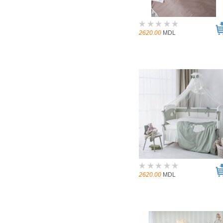
2620.00
MDL
2620.00
MDL