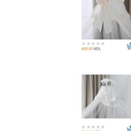
600.00
MDL