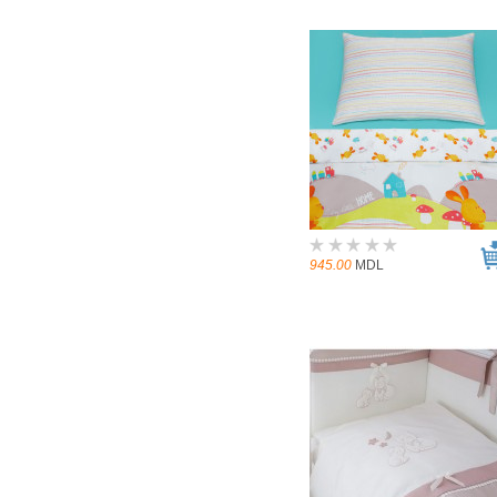
945.00
MDL