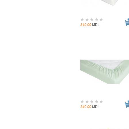
340.00
MDL
340.00
MDL