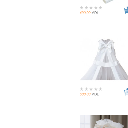
490.00
MDL
600.00
MDL