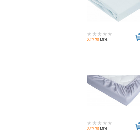
250.00
MDL
250.00
MDL