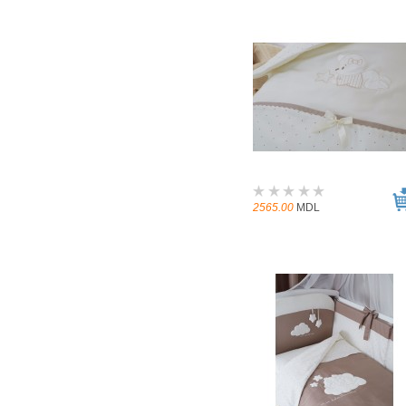
2565.00
MDL