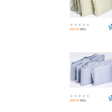
890.00
MDL
890.00
MDL