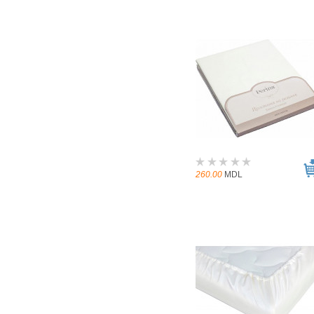
260.00
MDL