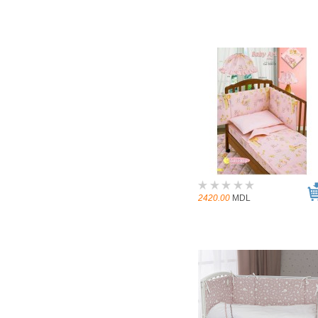
2420.00
MDL