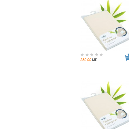
350.00
MDL