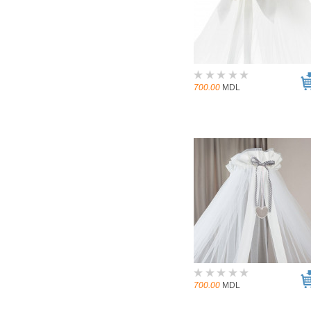
700.00
MDL
700.00
MDL