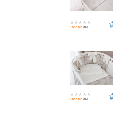
2565.00
MDL
2565.00
MDL