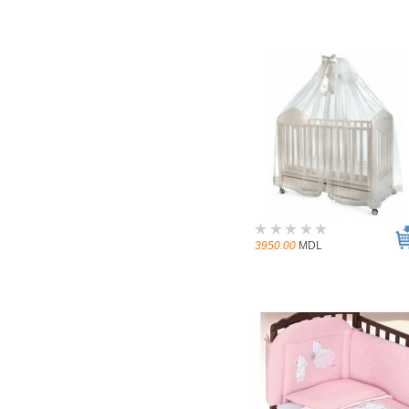
3950.00
MDL