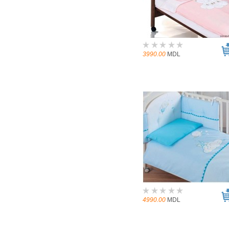
3990.00
MDL
4990.00
MDL