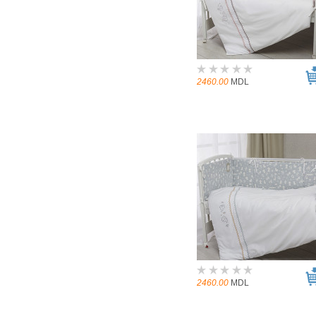
2460.00
MDL
2460.00
MDL