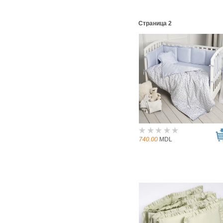
Страница 2
740.00
MDL