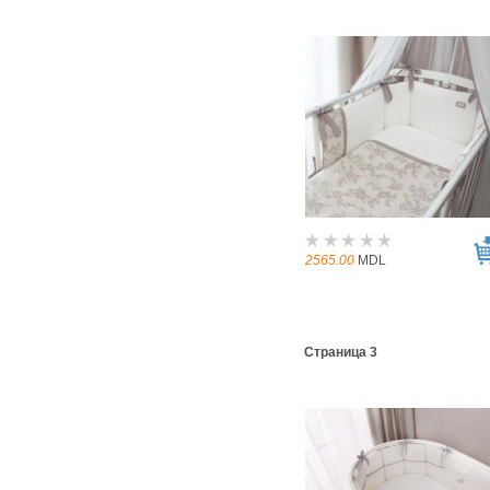
2565.00
MDL
Страница 3