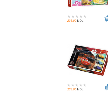
238.00
MDL
238.00
MDL