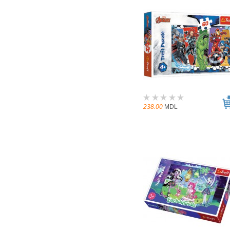
238.00
MDL