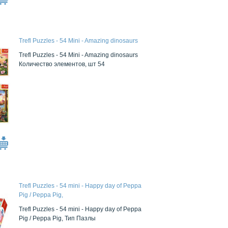
Trefl Puzzles - 54 Mini - Amazing dinosaurs
Trefl Puzzles - 54 Mini - Amazing dinosaurs
Количество элементов, шт 54
Trefl Puzzles - 54 mini - Happy day of Peppa
Pig / Peppa Pig,
Trefl Puzzles - 54 mini - Happy day of Peppa
Pig / Peppa Pig, Тип Пазлы