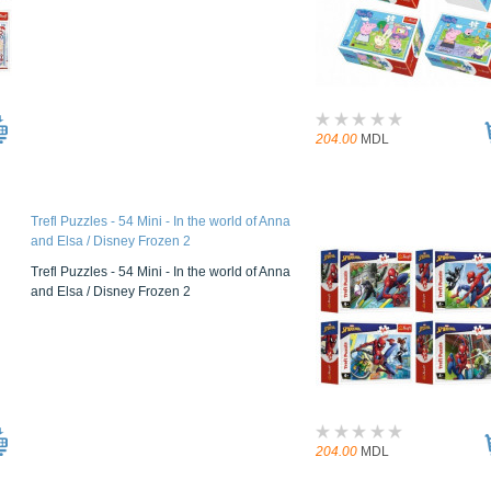
204.00
MDL
Trefl Puzzles - 54 Mini - In the world of Anna
and Elsa / Disney Frozen 2
Trefl Puzzles - 54 Mini - In the world of Anna
and Elsa / Disney Frozen 2
204.00
MDL