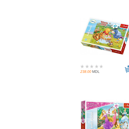
238.00
MDL