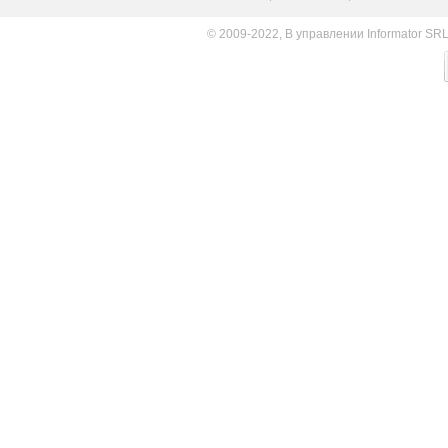
© 2009-2022, В управлении Informator SR