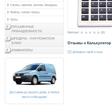
Скобы, скрепки, кнопки, биндеры
Файлы, папки, боксы
Лупы
ПИСЬМЕННЫЕ
ПРИНАДЛЕЖНОСТИ
Рейтинг:
(
0
)
ШРЕДЕРЫ - УНИЧТОЖИТЕЛИ
Отзывы о Калькулятор 
БУМАГ
ЛАМИНАТОРЫ
Добавьте свой отзыв
Доставим до вашего дома, в любое
место в Молдове!