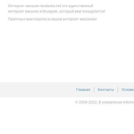
Интернет магазин dostavka.md это единственный
интернет магазин в Молдове, который вам понадобится!
Приятных вам покупок в нашем интернет магазине!
Главная
Контакты
Услови
© 2009-2022, В управлении Inform