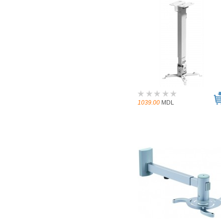
1039.00
MDL