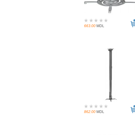
663.00
MDL
862.00
MDL