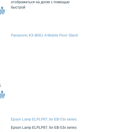
отображаться на доске с помощью
быстрой
Panasonic KX-B061-A Mobile Floor Stand
Epson Lamp ELPLP87, for EB-53x series
Epson Lamp ELPLP87, for EB-53x series