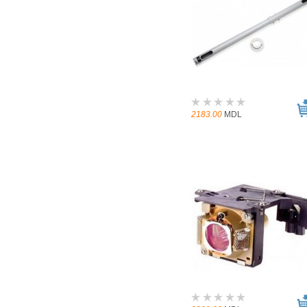
2183.00
MDL