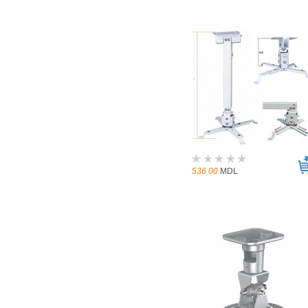
536.00
MDL