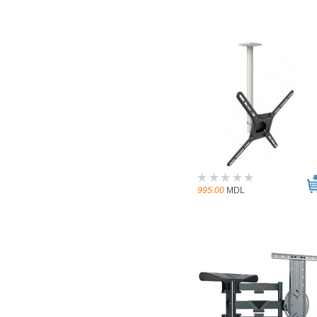
995.00
MDL