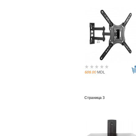
686.00
MDL
Страница 3