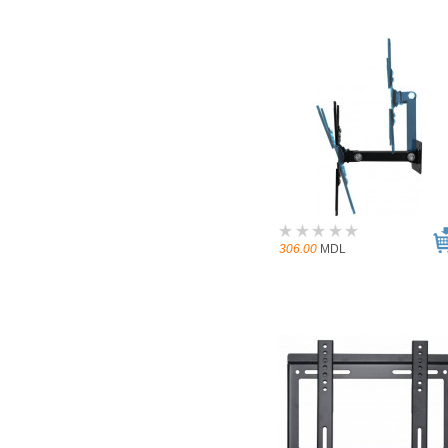
306.00
MDL