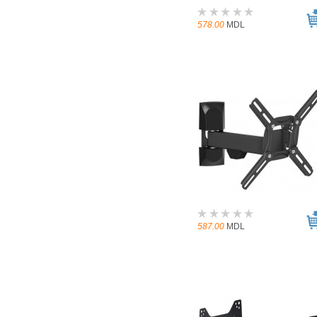
578.00
MDL
587.00
MDL