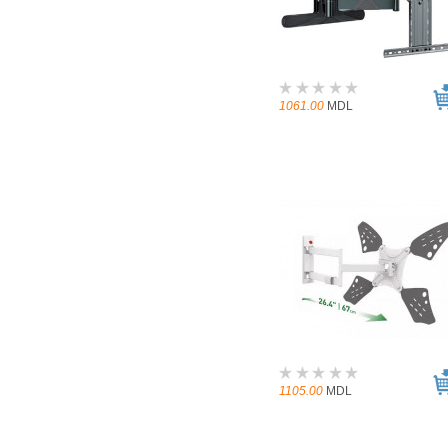
1061.00
MDL
1105.00
MDL