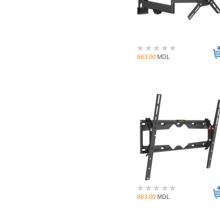
663.00
MDL
663.00
MDL