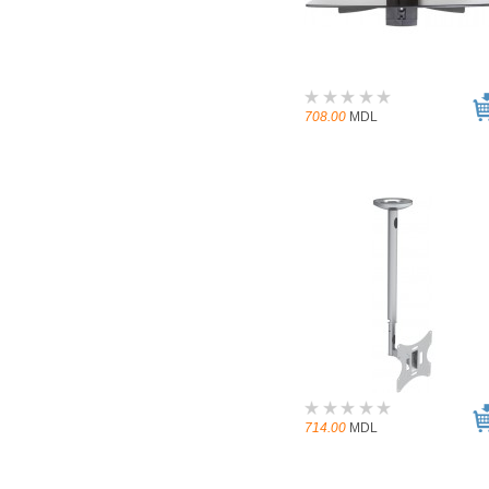
708.00
MDL
714.00
MDL