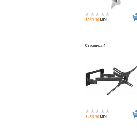
1260.00
MDL
Страница 4
1486.00
MDL