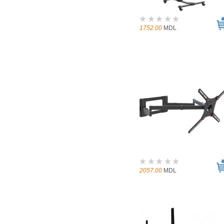
1752.00
MDL
2057.00
MDL