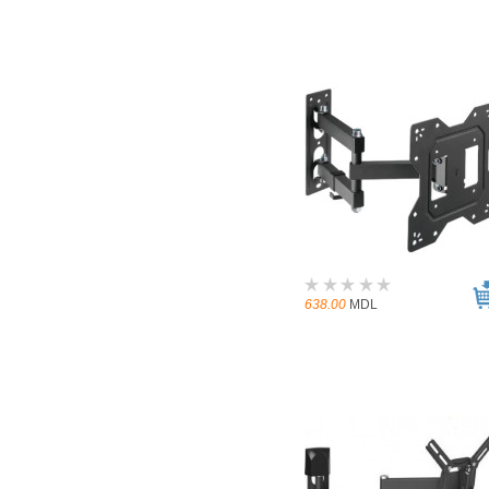
638.00
MDL