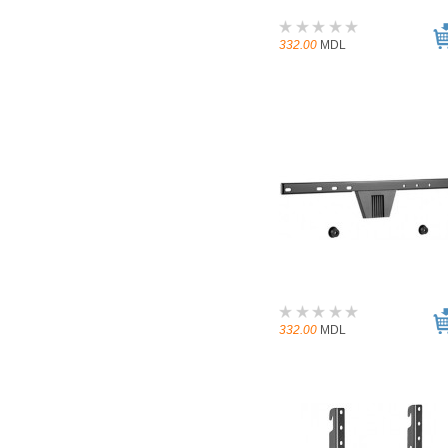
332.00
MDL
332.00
MDL