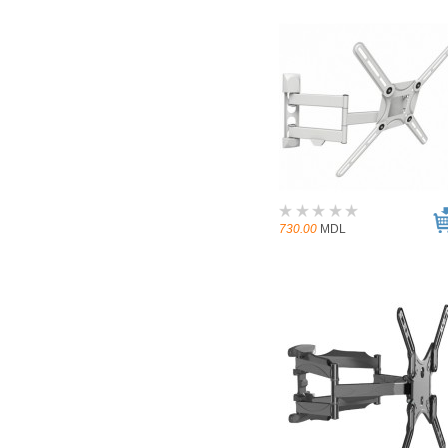
730.00
MDL