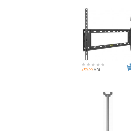
459.00
MDL