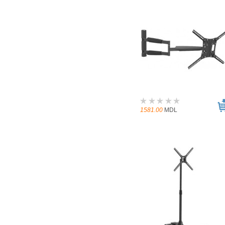
1581.00
MDL