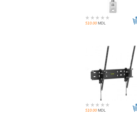
510.00
MDL
510.00
MDL