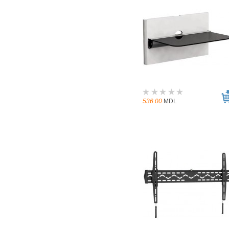
536.00
MDL