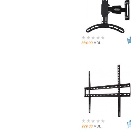
884.00
MDL
929.00
MDL