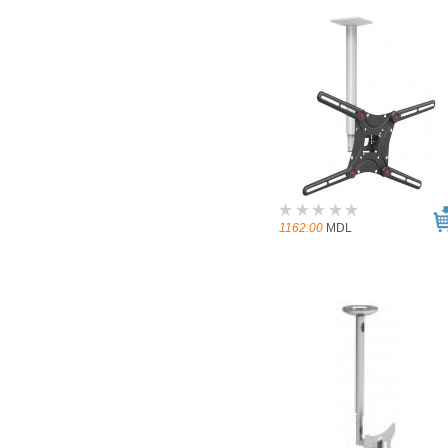
1162.00
MDL