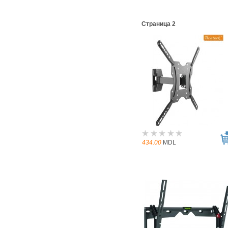
Страница 2
434.00
MDL