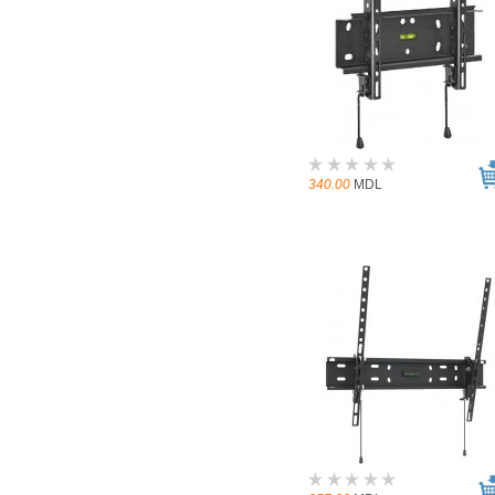
340.00
MDL