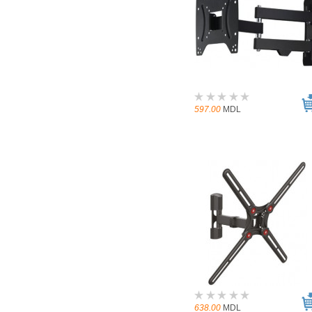
597.00
MDL
638.00
MDL