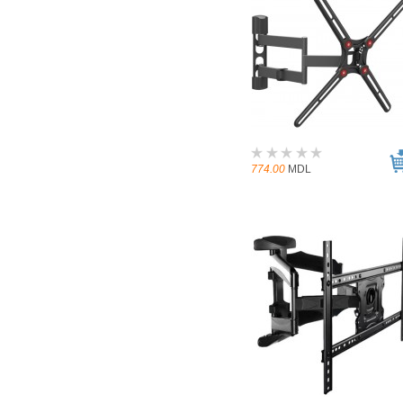
774.00
MDL