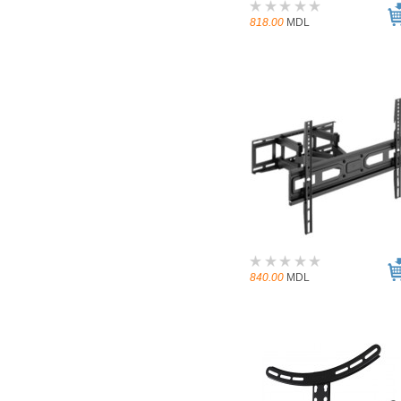
818.00
MDL
840.00
MDL