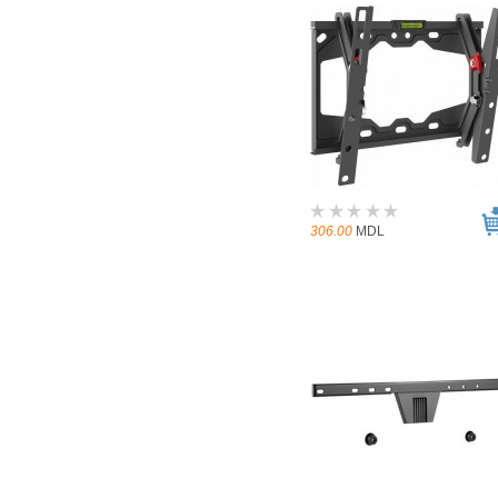
306.00
MDL