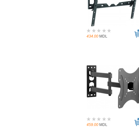
434.00
MDL
459.00
MDL