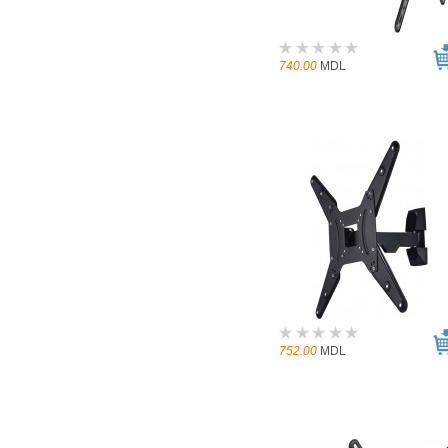
740.00
MDL
752.00
MDL