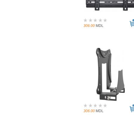
306.00
MDL
306.00
MDL