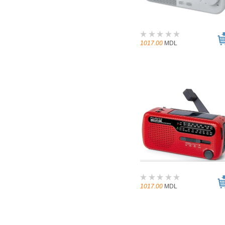
1017.00
MDL
1017.00
MDL