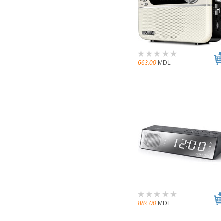
663.00
MDL
884.00
MDL