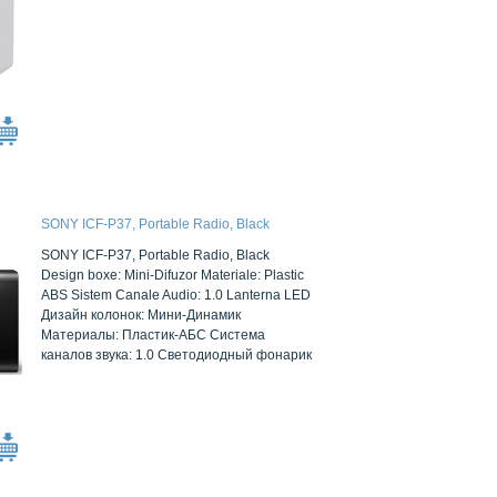
SONY ICF-P37, Portable Radio, Black
SONY ICF-P37, Portable Radio, Black
Design boxe: Mini-Difuzor Materiale: Plastic
ABS Sistem Canale Audio: 1.0 Lanterna LED
Дизайн колонок: Мини-Динамик
Материалы: Пластик-АБС Система
каналов звука: 1.0 Светодиодный фонарик