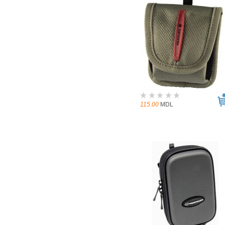
115.00
MDL