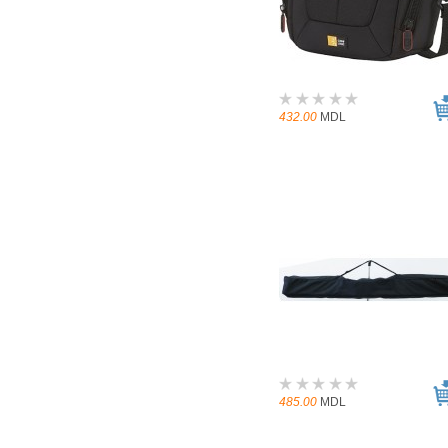
432.00
MDL
485.00
MDL