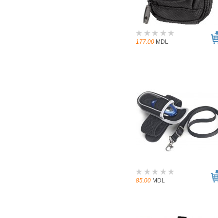
177.00
MDL
85.00
MDL