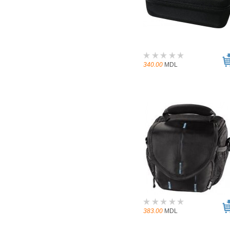
340.00
MDL
383.00
MDL