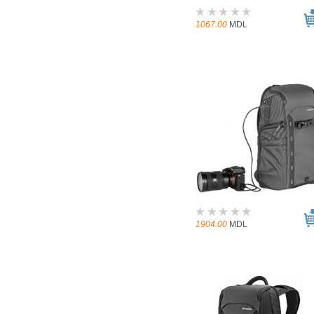
1067.00
MDL
1904.00
MDL