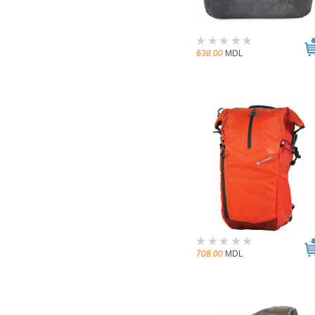
638.00
MDL
708.00
MDL