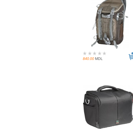
840.00
MDL