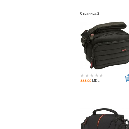
Страница 2
383.00
MDL