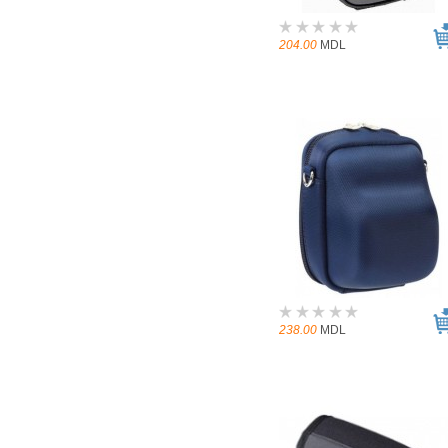
204.00
MDL
238.00
MDL