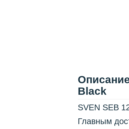
Описание
Black
SVEN SEB 12
Главным дос