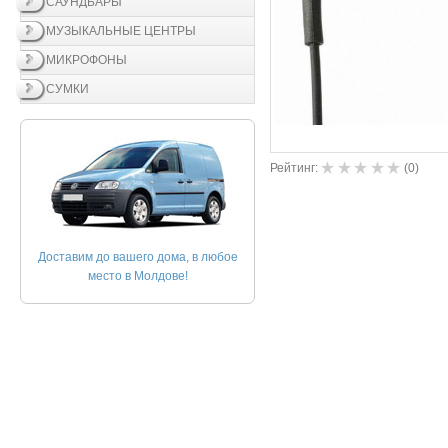
САУНДБАРЫ
МУЗЫКАЛЬНЫЕ ЦЕНТРЫ
МИКРОФОНЫ
СУМКИ
Рейтинг:
(
0
)
Доставим до вашего дома, в любое
место в Молдове!