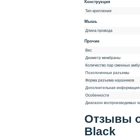
Конструкция
Тип крепления
Мышь
Длина провода
Прочие
Вес
Диаметр мембраны
Количество пар сменных амбу
Позолоченные разъемы
Форма разъема наушников
Дополнительная информация
Особенности
Диапазон воспроизводимых ч
Отзывы о
Black