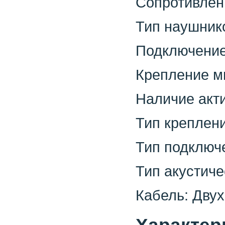
Сопротивлен
Тип наушник
Подключение:
Крепление м
Наличие акт
Тип креплени
Тип подключ
Тип акустич
Кабель: Дву