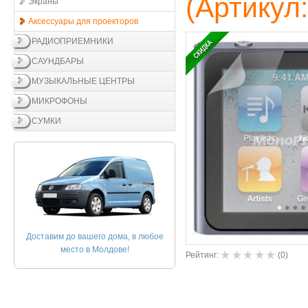
(Артикул
Экраны
Аксессуары для проекторов
РАДИОПРИЕМНИКИ
САУНДБАРЫ
МУЗЫКАЛЬНЫЕ ЦЕНТРЫ
МИКРОФОНЫ
СУМКИ
Доставим до вашего дома, в любое
место в Молдове!
Рейтинг:
(
0
)