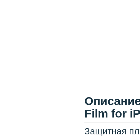
Описание 
Film for 
Защитная пл