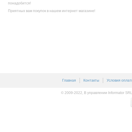
понадобится!
Приятных вам покупок в нашем интернет магазине!
Главная
Контакты
Условия оплат
© 2009-2022, В управлении Informator SR