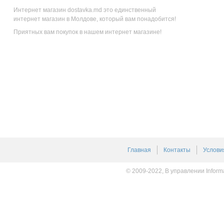
Интернет магазин dostavka.md это единственный
интернет магазин в Молдове, который вам понадобится!
Приятных вам покупок в нашем интернет магазине!
Главная
Контакты
Услови
© 2009-2022, В управлении Inform