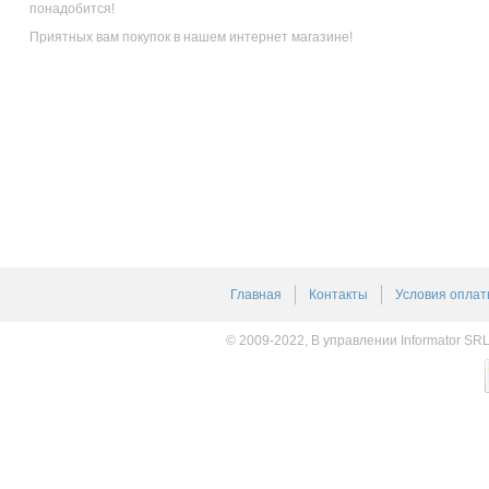
понадобится!
Приятных вам покупок в нашем интернет магазине!
Главная
Контакты
Условия оплат
© 2009-2022, В управлении Informator SR