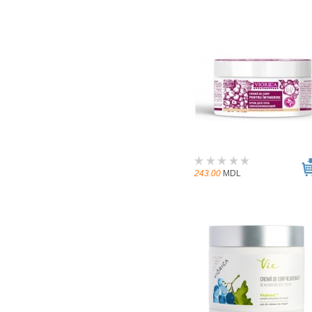
243.00
MDL