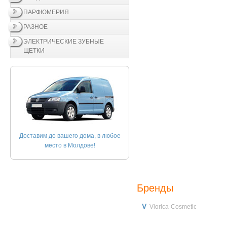
ПАРФЮМЕРИЯ
РАЗНОЕ
ЭЛЕКТРИЧЕСКИЕ ЗУБНЫЕ
ЩЕТКИ
Доставим до вашего дома, в любое
место в Молдове!
Бренды
V
Viorica-Cosmetic