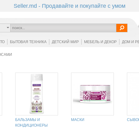
Seller.md - Продавайте и покупайте с умом
ОТО
БЫТОВАЯ ТЕХНИКА
ДЕТСКИЙ МИР
МЕБЕЛЬ И ДЕКОР
ДОМ И Р
ЛОСАМИ
БАЛЬЗАМЫ И
МАСКИ
СЫВО
КОНДИЦИОНЕРЫ