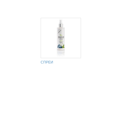
СПРЕИ