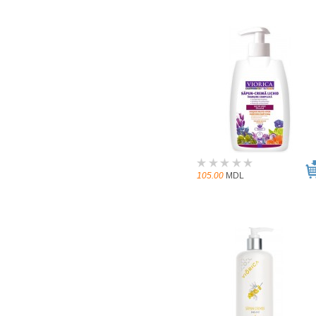
105.00
MDL