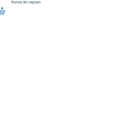
frunze de capsun