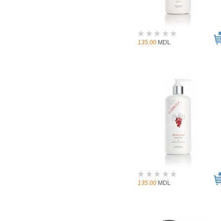
135.00
MDL
135.00
MDL