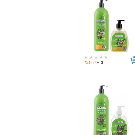
154.00
MDL