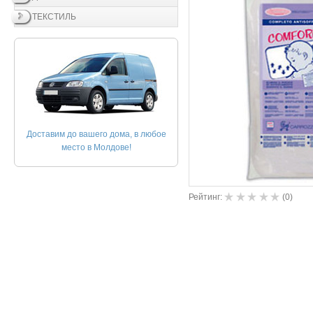
ТЕКСТИЛЬ
Доставим до вашего дома, в любое
место в Молдове!
Рейтинг:
(
0
)