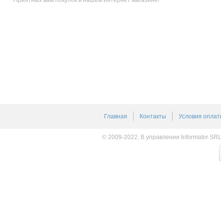
Главная
Контакты
Условия оплат
© 2009-2022, В управлении Informator SR