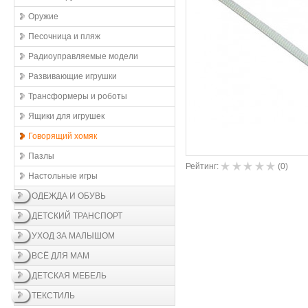
Оружие
Песочница и пляж
Радиоуправляемые модели
Развивающие игрушки
Трансформеры и роботы
Ящики для игрушек
Говорящий хомяк
Пазлы
Рейтинг:
(
0
)
Настольные игры
ОДЕЖДА И ОБУВЬ
ДЕТСКИЙ ТРАНСПОРТ
УХОД ЗА МАЛЫШОМ
ВСЁ ДЛЯ МАМ
ДЕТСКАЯ МЕБЕЛЬ
ТЕКСТИЛЬ