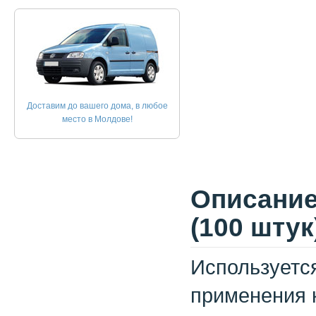
Доставим до вашего дома, в любое
место в Молдове!
Описание
(100 штук
Используетс
применения 