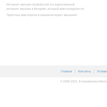
Интернет магазин dostavka.md это единственный
интернет магазин в Молдове, который вам понадобится!
Приятных вам покупок в нашем интернет магазине!
Главная
Контакты
Услови
© 2009-2022, В управлении Inform