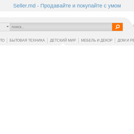
Seller.md - Продавайте и покупайте с умом
ОТО
БЫТОВАЯ ТЕХНИКА
ДЕТСКИЙ МИР
МЕБЕЛЬ И ДЕКОР
ДОМ И Р