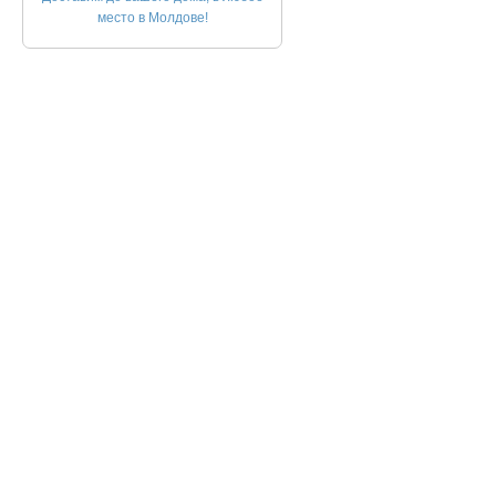
место в Молдове!