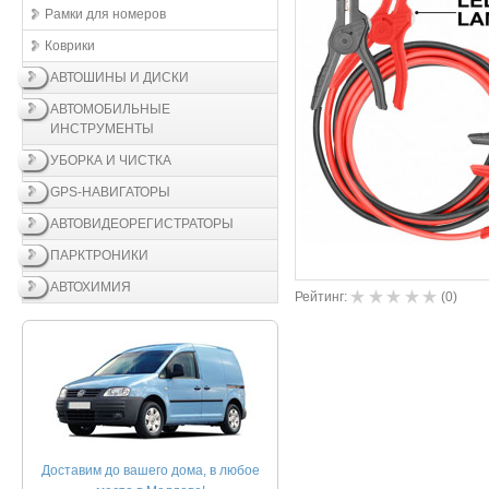
Рамки для номеров
Коврики
АВТОШИНЫ И ДИСКИ
АВТОМОБИЛЬНЫЕ
ИНСТРУМЕНТЫ
УБОРКА И ЧИСТКА
GPS-НАВИГАТОРЫ
АВТОВИДЕОРЕГИСТРАТОРЫ
ПАРКТРОНИКИ
АВТОХИМИЯ
Рейтинг:
(
0
)
Доставим до вашего дома, в любое