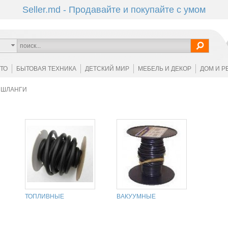
Seller.md - Продавайте и покупайте с умом
ОТО
БЫТОВАЯ ТЕХНИКА
ДЕТСКИЙ МИР
МЕБЕЛЬ И ДЕКОР
ДОМ И Р
ШЛАНГИ
ТОПЛИВНЫЕ
ВАКУУМНЫЕ