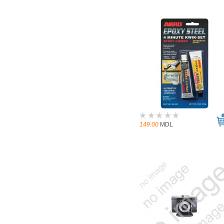
149.00
MDL