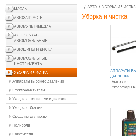
АВТО
УБОРКА И ЧИСТКА
МАСЛА
Уборка и чистка
АВТОЗАПЧАСТИ
АВТОМУЛЬТИМЕДИА
АКСЕССУАРЫ
АВТОМОБИЛЬНЫЕ
АВТОШИНЫ И ДИСКИ
АВТОМОБИЛЬНЫЕ
ИНСТРУМЕНТЫ
АППАРАТЫ В
УБОРКА И ЧИСТКА
ДАВЛЕНИЯ
Аппараты высокого давления
Бытовые
Аксессуары 
Стеклоочистители
Уход за автошинами и дисками
Уход за стёклами
Средства для мойки
Полироли
Очистители