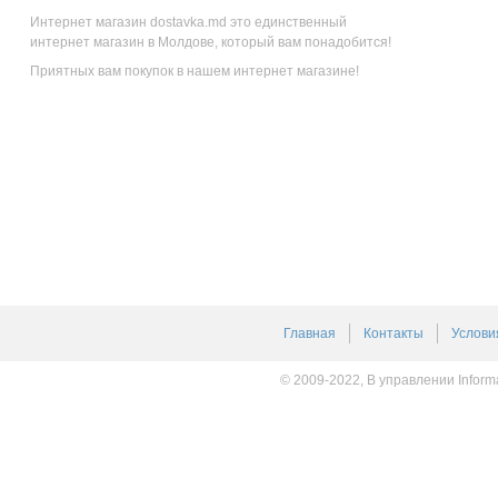
Интернет магазин dostavka.md это единственный
интернет магазин в Молдове, который вам понадобится!
Приятных вам покупок в нашем интернет магазине!
Главная
Контакты
Услови
© 2009-2022, В управлении Inform