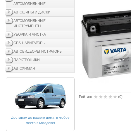
АВТОМОБИЛЬНЫЕ
АВТОШИНЫ И ДИСКИ
АВТОМОБИЛЬНЫЕ
ИНСТРУМЕНТЫ
УБОРКА И ЧИСТКА
GPS-НАВИГАТОРЫ
АВТОВИДЕОРЕГИСТРАТОРЫ
ПАРКТРОНИКИ
АВТОХИМИЯ
Рейтинг:
(
0
)
Доставим до вашего дома, в любое
место в Молдове!