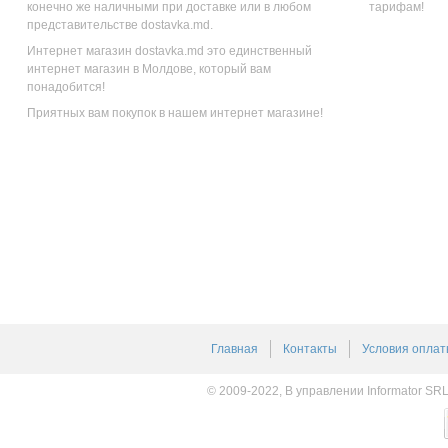
конечно же наличными при доставке или в любом
тарифам!
представительстве dostavka.md.
Интернет магазин dostavka.md это единственный
интернет магазин в Молдове, который вам
понадобится!
Приятных вам покупок в нашем интернет магазине!
Главная
Контакты
Условия оплат
© 2009-2022, В управлении Informator SR