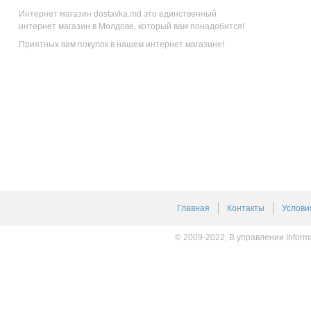
Интернет магазин dostavka.md это единственный
интернет магазин в Молдове, который вам понадобится!
Приятных вам покупок в нашем интернет магазине!
Главная
Контакты
Услови
© 2009-2022, В управлении Inform