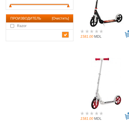
ПРОИЗВОДИТЕЛЬ
[
Очистить
]
Razor
1581.00
MDL
1581.00
MDL