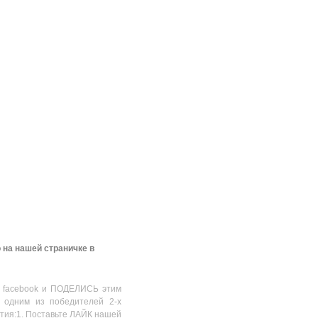
 на нашей страничке в
 facebook и ПОДЕЛИСЬ этим
 одним из победителей 2-х
стия:1. Поставьте ЛАЙК нашей