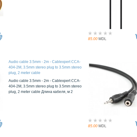
85.00
MDL
Audio cable 3.5mm - 2m - Cablexpert CCA-
404-2M, 3.5mm stereo plug to 3.5mm stereo
plug, 2 meter cable
Audio cable 3.5mm - 2m - Cablexpert CCA-
404-2M, 3.5mm stereo plug to 3.5mm stereo
plug, 2 meter cable Длина кабеля, м 2
85.00
MDL