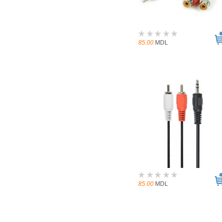
85.00
MDL
85.00
MDL