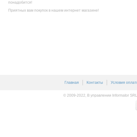
понадобится!
Приятных вам покупок в нашем интернет магазине!
Главная
Контакты
Условия оплат
© 2009-2022, В управлении Informator SR