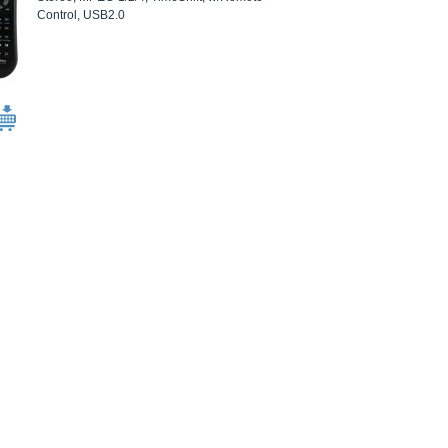
Control, USB2.0