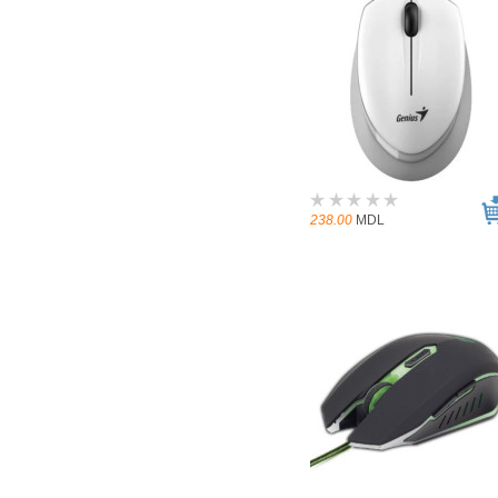
238.00
MDL