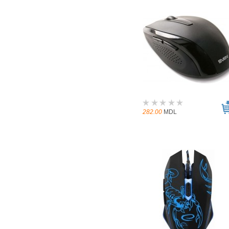
282.00
MDL