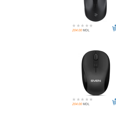
204.00
MDL
204.00
MDL