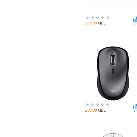
238.00
MDL
238.00
MDL