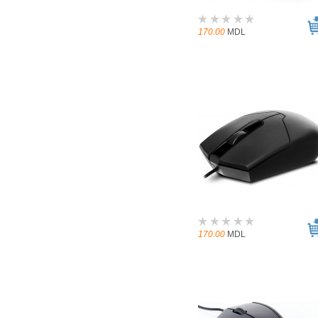
170.00
MDL
170.00
MDL