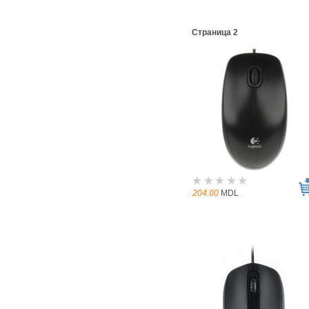
Страница 2
204.00
MDL