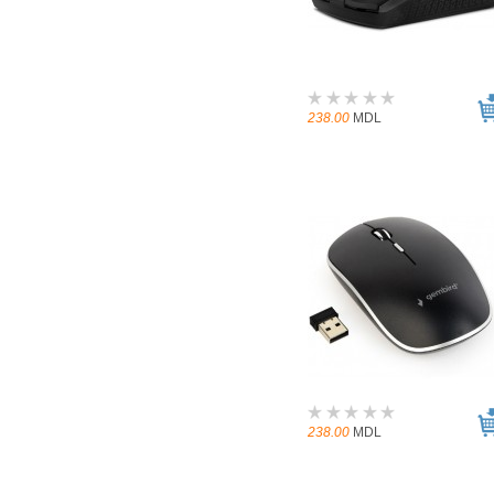
238.00
MDL
238.00
MDL