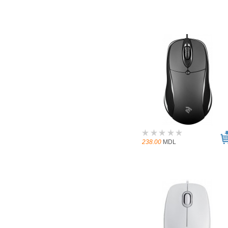
238.00
MDL