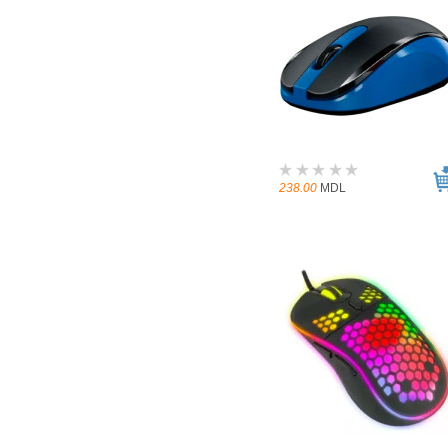
238.00
MDL