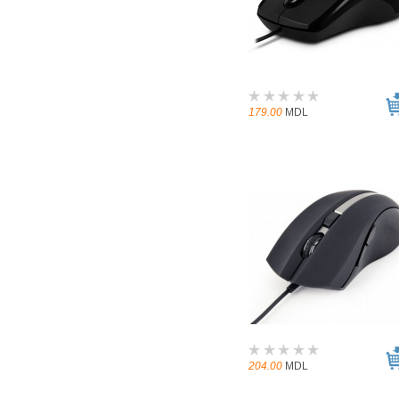
179.00
MDL
204.00
MDL