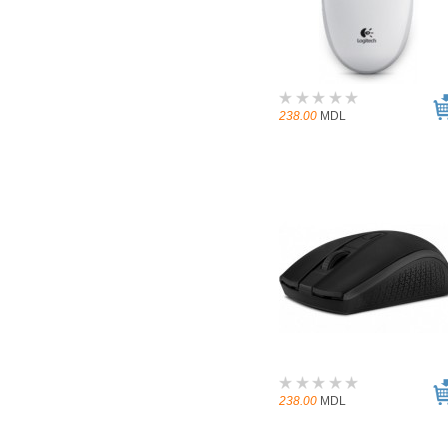
238.00
MDL
238.00
MDL