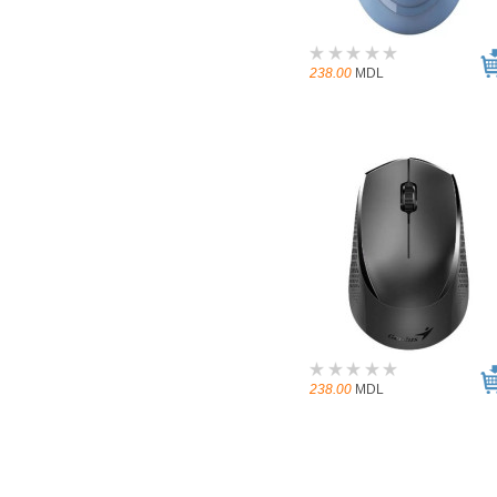
238.00
MDL
238.00
MDL