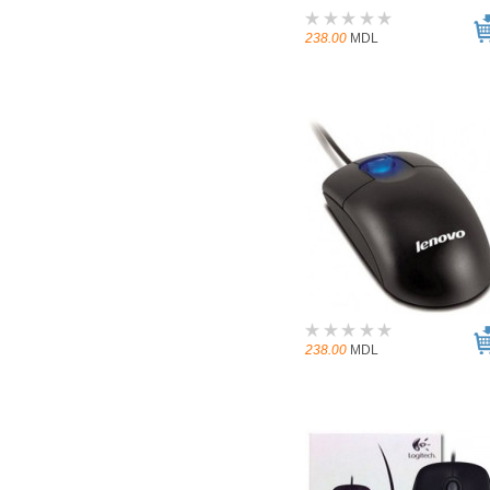
238.00
MDL
238.00
MDL