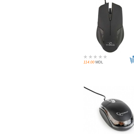
114.00
MDL