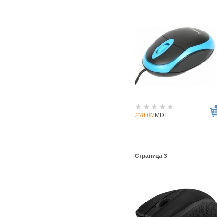
238.00
MDL
Страница 3