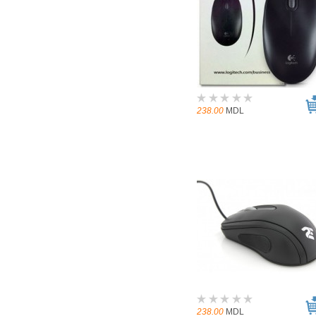
238.00
MDL
238.00
MDL