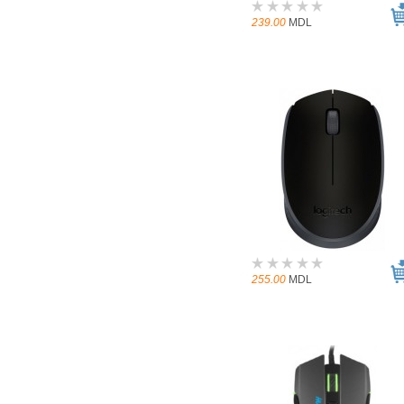
239.00
MDL
255.00
MDL