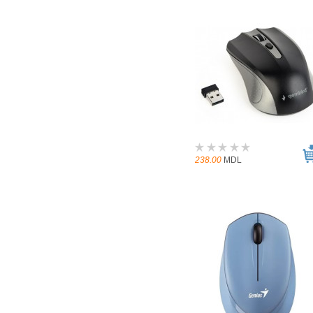
238.00
MDL