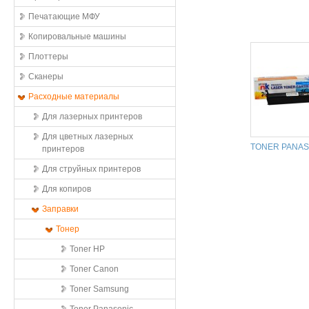
Печатающие МФУ
Копировальные машины
Плоттеры
Сканеры
Расходные материалы
Для лазерных принтеров
Для цветных лазерных
TONER PANAS
принтеров
Для струйных принтеров
Для копиров
Заправки
Тонер
Toner HP
Toner Canon
Toner Samsung