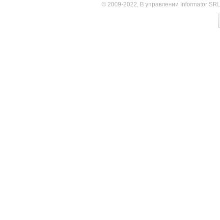
© 2009-2022, В управлении Informator SR